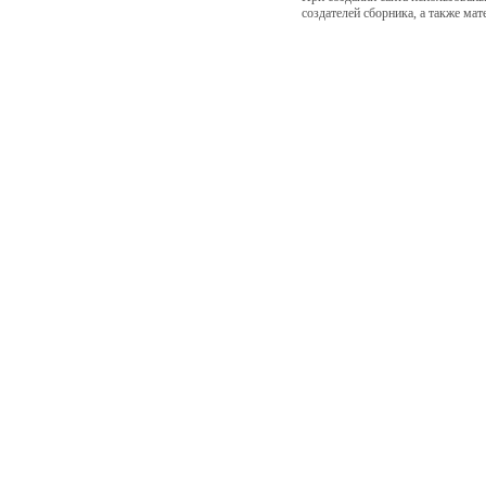
создателей сборника, а также ма