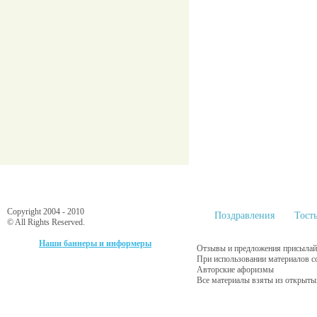
Copyright 2004 - 2010
Поздравления
Тост
© All Rights Reserved.
Наши баннеры и информеры
Отзывы и предложения присылайт
При использовании материалов с
Авторские афоризмы
Все материалы взяты из открыты