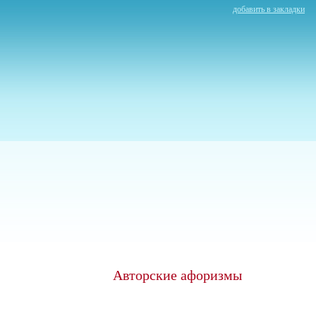
добавить в закладки
Авторские афоризмы