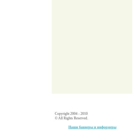
Copyright 2004 - 2010
© All Rights Reserved.
Наши баннеры и информеры