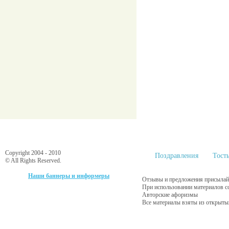
Copyright 2004 - 2010
Поздравления
Тост
© All Rights Reserved.
Наши баннеры и информеры
Отзывы и предложения присылайт
При использовании материалов с
Авторские афоризмы
Все материалы взяты из открыты