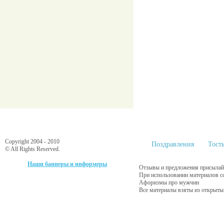
Copyright 2004 - 2010
Поздравления
Тост
© All Rights Reserved.
Наши баннеры и информеры
Отзывы и предложения присылайт
При использовании материалов с
Афоризмы про мужчин
Все материалы взяты из открыты