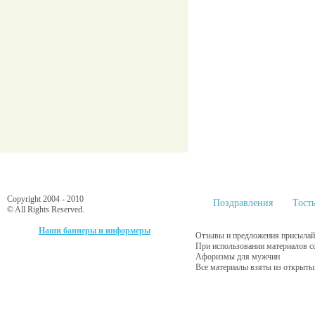
Copyright 2004 - 2010
Поздравления
Тост
© All Rights Reserved.
Наши баннеры и информеры
Отзывы и предложения присылайт
При использовании материалов с
Афоризмы для мужчин
Все материалы взяты из открыты