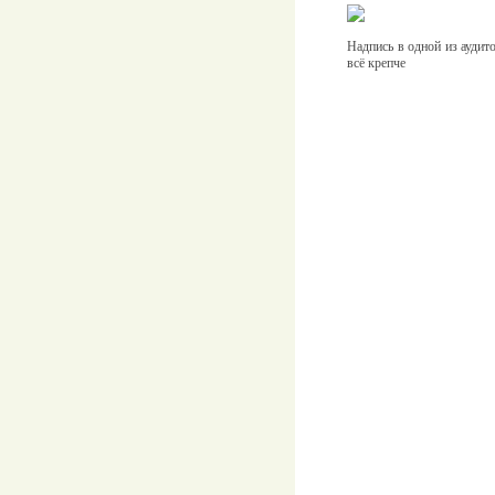
Надпись в одной из аудит
всё крепче