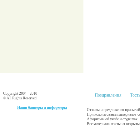
Copyright 2004 - 2010
Поздравления
Тост
© All Rights Reserved.
Наши баннеры и информеры
Отзывы и предложения присылайт
При использовании материалов с
Афоризмы об учебе и студентах
Все материалы взяты из открыты