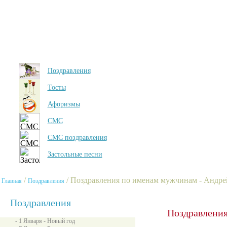
Поздравления
Тосты
Афоризмы
СМС
СМС поздравления
Застольные песни
/
/ Поздравления по именам мужчинам - Андре
Главная
Поздравления
Поздравления
Поздравления
- 1 Января - Новый год