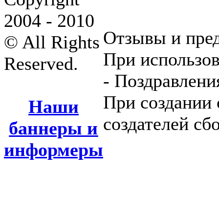
2004 - 2010
Отзывы и пре
© All Rights
При использов
Reserved.
- Поздравлени
При создании 
Наши
создателей сб
баннеры и
информеры