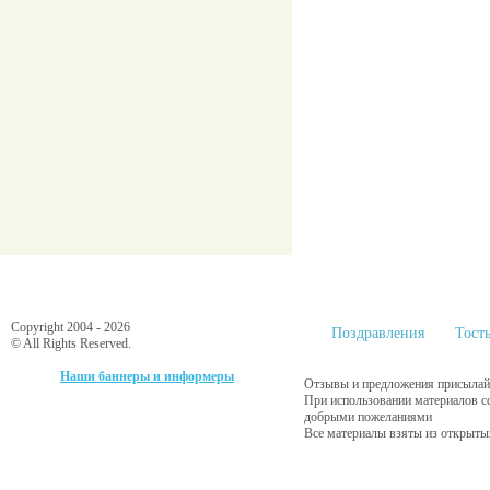
Copyright 2004 - 2026
Поздравления
Тост
© All Rights Reserved.
Наши баннеры и информеры
Отзывы и предложения присылайт
При использовании материалов с
добрыми пожеланиями
Все материалы взяты из открыты