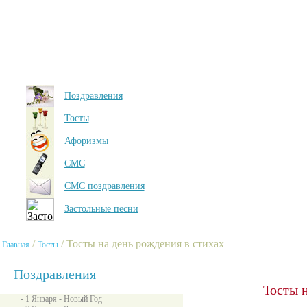
Поздравления
Тосты
Афоризмы
СМС
СМС поздравления
Застольные песни
/
/ Тосты на день рождения в стихах
Главная
Тосты
Поздравления
Тосты 
- 1 Января - Новый Год