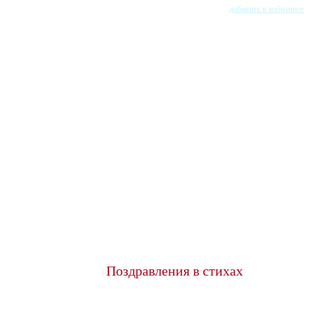
добавить в избранное
Поздравления в стихах