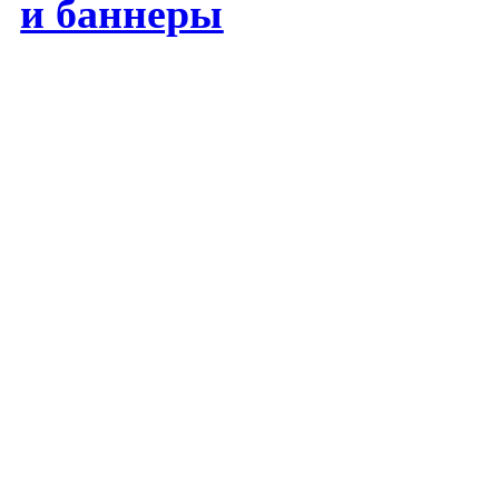
и баннеры