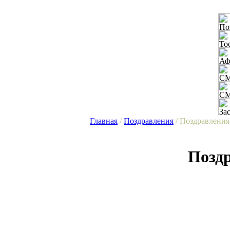
Главная
/
Поздравления
/ Поздравления
Поздр