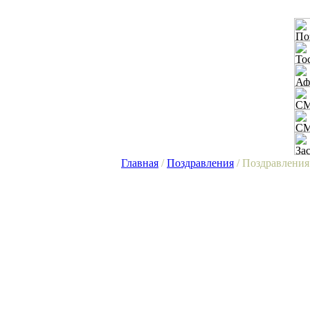
Главная
/
Поздравления
/ Поздравления