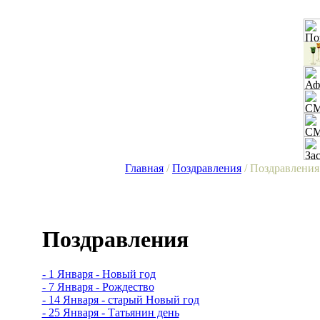
Главная
/
Поздравления
/ Поздравления
Поздравления
- 1 Января - Новый год
- 7 Января - Рождество
- 14 Января - старый Новый год
- 25 Января - Татьянин день