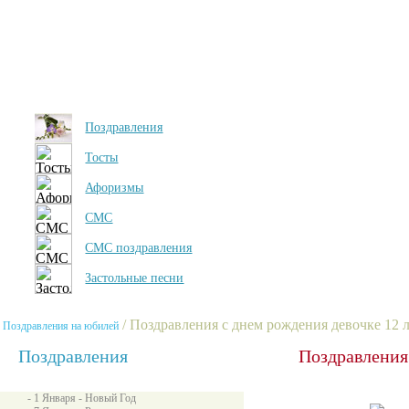
Поздравления
Тосты
Афоризмы
СМС
СМС поздравления
Застольные песни
/ Поздравления с днем рождения девочке 12 
Поздравления на юбилей
Поздравления
Поздравления 
- 1 Января - Новый Год