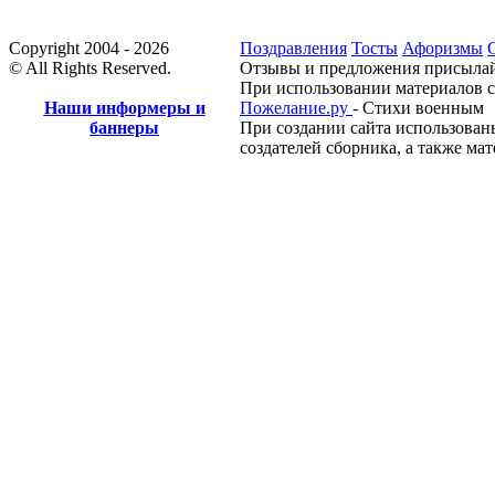
Copyright 2004 - 2026
Поздравления
Тосты
Афоризмы
© All Rights Reserved.
Отзывы и предложения присылай
При использовании материалов с
Наши информеры и
Пожелание.ру
- Стихи военным
баннеры
При создании сайта использован
создателей сборника, а также ма