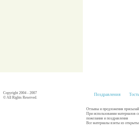
Copyright 2004 - 2007
Поздравления
Тост
© All Rights Reserved.
Отзывы и предложения присылайт
При использовании материалов с
пожелания и поздравления
Все материалы взяты из открыты