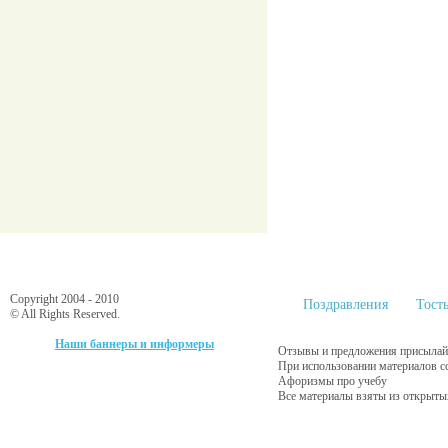
Copyright 2004 - 2010
Поздравления
Тост
© All Rights Reserved.
Наши баннеры и информеры
Отзывы и предложения присылайт
При использовании материалов с
Афоризмы про учебу
Все материалы взяты из открыты