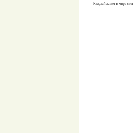
Каждый живет в мире сво