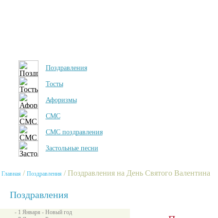
Поздравления
Тосты
Афоризмы
СМС
СМС поздравления
Застольные песни
/
/ Поздравления на День Святого Валентина
Главная
Поздравления
Поздравления
- 1 Января - Новый год