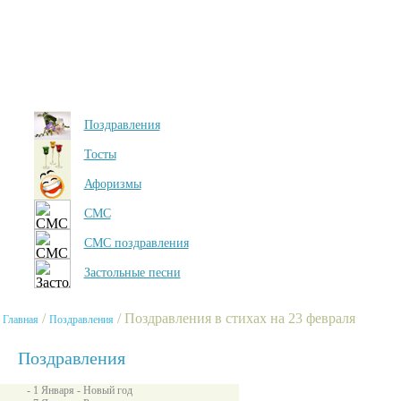
Поздравления
Тосты
Афоризмы
СМС
СМС поздравления
Застольные песни
/
/ Поздравления в стихах на 23 февраля
Главная
Поздравления
Поздравления
- 1 Января - Новый год