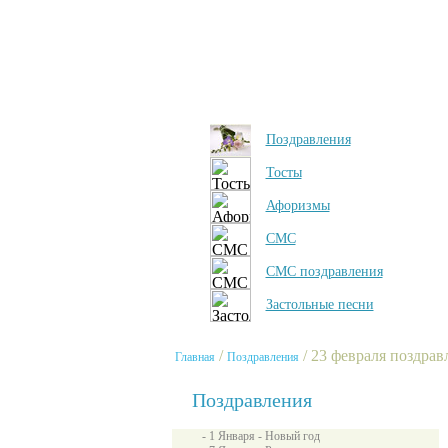
Поздравления
Тосты
Афоризмы
СМС
СМС поздравления
Застольные песни
/
/ 23 февраля поздрав
Главная
Поздравления
Поздравления
- 1 Января - Новый год